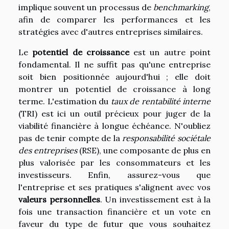
implique souvent un processus de
benchmarking
,
afin de comparer les performances et les
stratégies avec d'autres entreprises similaires.
Le
potentiel de croissance
est un autre point
fondamental. Il ne suffit pas qu'une entreprise
soit bien positionnée aujourd'hui ; elle doit
montrer un potentiel de croissance à long
terme. L'estimation du
taux de rentabilité interne
(TRI) est ici un outil précieux pour juger de la
viabilité financière à longue échéance. N'oubliez
pas de tenir compte de la
responsabilité sociétale
des entreprises
(RSE), une composante de plus en
plus valorisée par les consommateurs et les
investisseurs. Enfin, assurez-vous que
l'entreprise et ses pratiques s'alignent avec vos
valeurs personnelles
. Un investissement est à la
fois une transaction financière et un vote en
faveur du type de futur que vous souhaitez