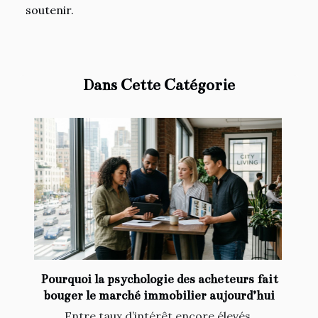
soutenir.
Dans Cette Catégorie
Pourquoi la psychologie des acheteurs fait
bouger le marché immobilier aujourd’hui
Entre taux d’intérêt encore élevés,