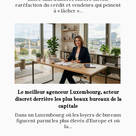
raréfaction du crédit et vendeurs qui peinent
à « lâcher »...
Le meilleur agenceur Luxembourg, acteur
discret derrière les plus beaux bureaux de la
capitale
Dans un Luxembourg où les loyers de bureaux
figurent parmi les plus élevés d’Europe et où
la...