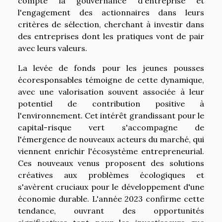
compte la gouvernance d'entreprise et
l'engagement des actionnaires dans leurs
critères de sélection, cherchant à investir dans
des entreprises dont les pratiques vont de pair
avec leurs valeurs.
La levée de fonds pour les jeunes pousses
écoresponsables témoigne de cette dynamique,
avec une valorisation souvent associée à leur
potentiel de contribution positive à
l'environnement. Cet intérêt grandissant pour le
capital-risque vert s'accompagne de
l'émergence de nouveaux acteurs du marché, qui
viennent enrichir l'écosystème entrepreneurial.
Ces nouveaux venus proposent des solutions
créatives aux problèmes écologiques et
s'avèrent cruciaux pour le développement d'une
économie durable. L'année 2023 confirme cette
tendance, ouvrant des opportunités