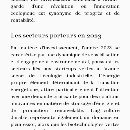
garde d’une révolution où l’innovation
écologique est synonyme de progrès et de
rentabilité.
Les secteurs porteurs en 2023
En matière d'investissement, l'année 2023 se
caractérise par une dynamique de sensibilisation
et d'engagement environnemental, poussant les
secteurs liés aux start-ups vertes à l'avant-
scène de l'écologie industrielle. L'énergie
propre, élément déterminant de la transition
énergétique, attire particulièrement l'attention
avec une demande croissante pour des solutions
innovantes en matière de stockage d’énergie et
de production renouvelable. L'agriculture
durable représente également un domaine en
plein essor, alors que les biotechnologies vertes