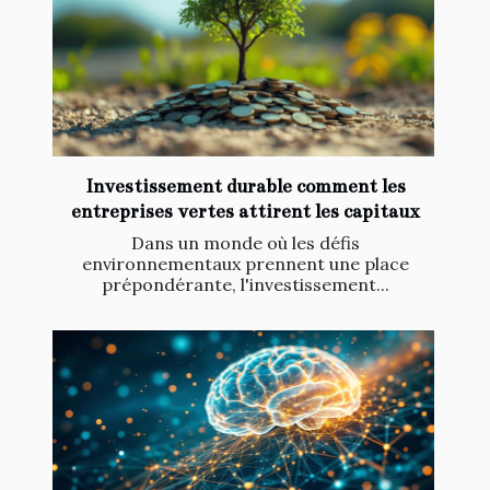
Investissement durable comment les
entreprises vertes attirent les capitaux
Dans un monde où les défis
environnementaux prennent une place
prépondérante, l'investissement...