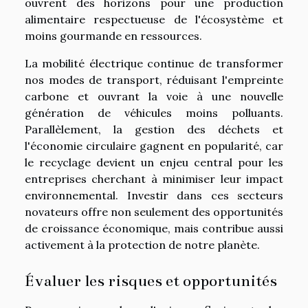
ouvrent des horizons pour une production
alimentaire respectueuse de l'écosystème et
moins gourmande en ressources.
La mobilité électrique continue de transformer
nos modes de transport, réduisant l'empreinte
carbone et ouvrant la voie à une nouvelle
génération de véhicules moins polluants.
Parallèlement, la gestion des déchets et
l'économie circulaire gagnent en popularité, car
le recyclage devient un enjeu central pour les
entreprises cherchant à minimiser leur impact
environnemental. Investir dans ces secteurs
novateurs offre non seulement des opportunités
de croissance économique, mais contribue aussi
activement à la protection de notre planète.
Évaluer les risques et opportunités