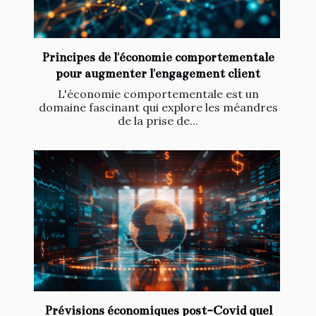
Principes de l'économie comportementale
pour augmenter l'engagement client
L'économie comportementale est un
domaine fascinant qui explore les méandres
de la prise de...
Prévisions économiques post-Covid quel