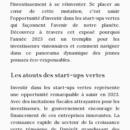
l'investissement à se réinventer. Se placer au
cœur de cette mutation, c'est saisir
l'opportunité d'investir dans les start-ups vertes
qui façonnent l'avenir de notre planète.
Découvrez à travers cet exposé pourquoi
l'année 2023 est un tremplin pour les
investisseurs visionnaires et comment naviguer
dans ce panorama dynamique des jeunes
pousses éco-responsables.
Les atouts des start-ups vertes
Investir dans les start-ups vertes représente
une opportunité remarquable à saisir en 2023.
Avec des incitations fiscales attrayantes pour les
investisseurs, le gouvernement encourage le
financement de ces entreprises innovantes. La
croissance rapide du secteur de la croissance
verte témoigne de l’intérêt grandissant des