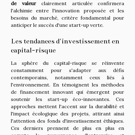
de valeur
clairement articulée confirmera
l'alchimie entre l'innovation proposée et les
besoins du marché, critère fondamental pour
anticiper le succès d'une start-up verte.
Les tendances d'investissement en
capital-risque
La sphère du capital-risque se réinvente
constamment pour s'adapter aux défis
contemporains, notamment ceux liés à
l'environnement. En témoignent les méthodes
de financement innovant qui émergent pour
soutenir les start-up éco-innovantes. Ces
approches mettent l'accent sur la durabilité et
l'impact écologique des projets, attirant ainsi
l'attention des fonds d'investissement éthiques.
Ces derniers prennent de plus en plus en