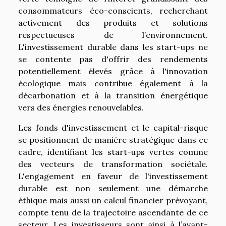
consommateurs éco-conscients, recherchant
activement des produits et solutions
respectueuses de l’environnement.
L'investissement durable dans les start-ups ne
se contente pas d'offrir des rendements
potentiellement élevés grâce à l'innovation
écologique mais contribue également à la
décarbonation et à la transition énergétique
vers des énergies renouvelables.
Les fonds d'investissement et le capital-risque
se positionnent de manière stratégique dans ce
cadre, identifiant les start-ups vertes comme
des vecteurs de transformation sociétale.
L'engagement en faveur de l'investissement
durable est non seulement une démarche
éthique mais aussi un calcul financier prévoyant,
compte tenu de la trajectoire ascendante de ce
secteur. Les investisseurs sont ainsi à l’avant-