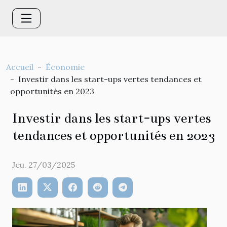
Accueil
Économie
Investir dans les start-ups vertes tendances et
opportunités en 2023
Investir dans les start-ups vertes
tendances et opportunités en 2023
Jeu. 27/03/2025