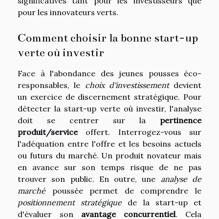
significatives tant pour les investisseurs que
pour les innovateurs verts.
Comment choisir la bonne start-up
verte où investir
Face à l'abondance des jeunes pousses éco-
responsables, le
choix d'investissement
devient
un exercice de discernement stratégique. Pour
détecter la start-up verte où investir, l'analyse
doit se centrer sur la
pertinence
produit/service
offert. Interrogez-vous sur
l'adéquation entre l'offre et les besoins actuels
ou futurs du marché. Un produit novateur mais
en avance sur son temps risque de ne pas
trouver son public. En outre, une
analyse de
marché
poussée permet de comprendre le
positionnement stratégique
de la start-up et
d'évaluer son
avantage concurrentiel
. Cela