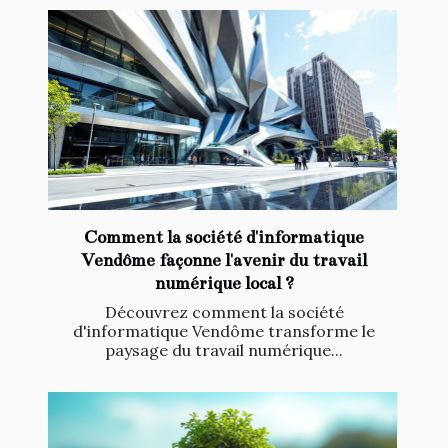
Comment la société d'informatique
Vendôme façonne l'avenir du travail
numérique local ?
Découvrez comment la société
d'informatique Vendôme transforme le
paysage du travail numérique...