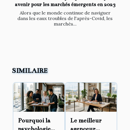
avenir pour les marchés émergents en 2023
Alors que le monde continue de naviguer
dans les eaux troubles de l'après-Covid, les
marchés...
SIMILAIRE
Pourquoi la
Le meilleur
psychologie
agenceur