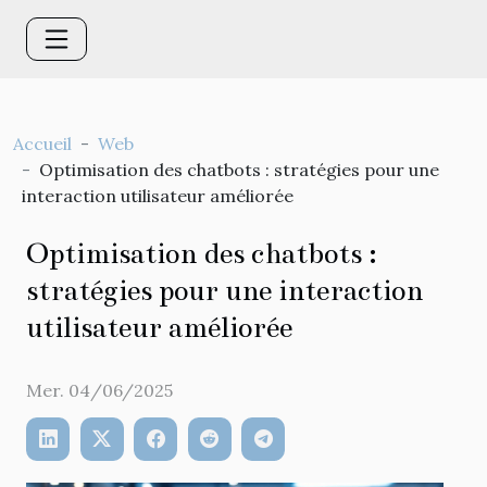
Accueil
Web
Optimisation des chatbots : stratégies pour une
interaction utilisateur améliorée
Optimisation des chatbots :
stratégies pour une interaction
utilisateur améliorée
Mer. 04/06/2025