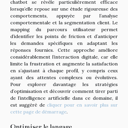
chatbot se révèle particulièrement efficace
lorsqu’elle repose sur une étude rigoureuse des
comportements, appuyée par l’analyse
comportementale et la segmentation client. Le
mapping du parcours utilisateur permet
d’identifier les points de friction et d’anticiper
les demandes spécifiques en adaptant les
réponses fournies. Cette approche améliore
considérablement l’interaction digitale, car elle
limite la frustration et augmente la satisfaction
en s’ajustant à chaque profil, y compris ceux
ayant des attentes complexes ou évolutives.
Pour explorer davantage les stratégies
d’optimisation et découvrir comment tirer parti
de l’intelligence artificielle dans ce domaine, il
est suggéré de
cliquer pour en savoir plus sur
cette page de démarrage
.
Optimiser le langage