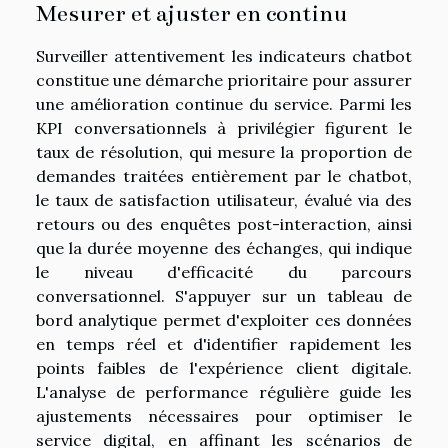
Mesurer et ajuster en continu
Surveiller attentivement les indicateurs chatbot
constitue une démarche prioritaire pour assurer
une amélioration continue du service. Parmi les
KPI conversationnels à privilégier figurent le
taux de résolution, qui mesure la proportion de
demandes traitées entièrement par le chatbot,
le taux de satisfaction utilisateur, évalué via des
retours ou des enquêtes post-interaction, ainsi
que la durée moyenne des échanges, qui indique
le niveau d'efficacité du parcours
conversationnel. S'appuyer sur un tableau de
bord analytique permet d'exploiter ces données
en temps réel et d'identifier rapidement les
points faibles de l'expérience client digitale.
L'analyse de performance régulière guide les
ajustements nécessaires pour optimiser le
service digital, en affinant les scénarios de