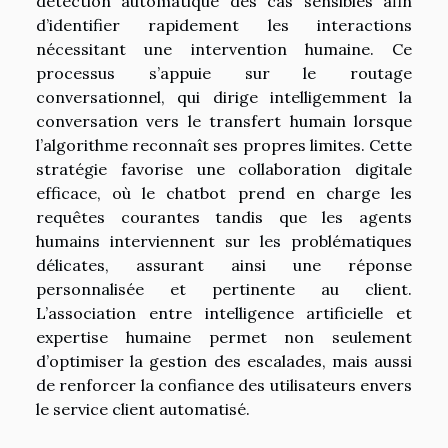
détection automatique des cas sensibles afin
d’identifier rapidement les interactions
nécessitant une intervention humaine. Ce
processus s’appuie sur le routage
conversationnel, qui dirige intelligemment la
conversation vers le transfert humain lorsque
l’algorithme reconnaît ses propres limites. Cette
stratégie favorise une collaboration digitale
efficace, où le chatbot prend en charge les
requêtes courantes tandis que les agents
humains interviennent sur les problématiques
délicates, assurant ainsi une réponse
personnalisée et pertinente au client.
L’association entre intelligence artificielle et
expertise humaine permet non seulement
d’optimiser la gestion des escalades, mais aussi
de renforcer la confiance des utilisateurs envers
le service client automatisé.