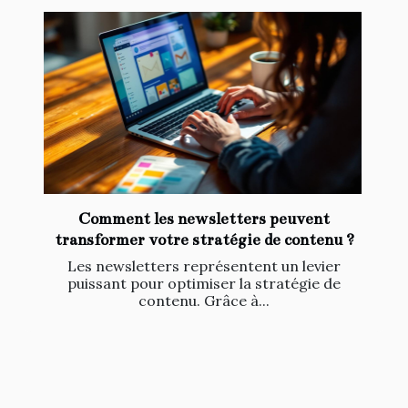
Comment les newsletters peuvent
transformer votre stratégie de contenu ?
Les newsletters représentent un levier
puissant pour optimiser la stratégie de
contenu. Grâce à...