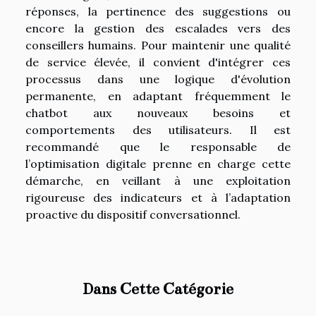
réponses, la pertinence des suggestions ou
encore la gestion des escalades vers des
conseillers humains. Pour maintenir une qualité
de service élevée, il convient d'intégrer ces
processus dans une logique d'évolution
permanente, en adaptant fréquemment le
chatbot aux nouveaux besoins et
comportements des utilisateurs. Il est
recommandé que le responsable de
l’optimisation digitale prenne en charge cette
démarche, en veillant à une exploitation
rigoureuse des indicateurs et à l’adaptation
proactive du dispositif conversationnel.
Dans Cette Catégorie