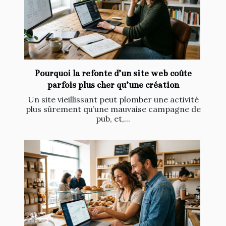
Pourquoi la refonte d’un site web coûte
parfois plus cher qu’une création
Un site vieillissant peut plomber une activité
plus sûrement qu’une mauvaise campagne de
pub, et,...