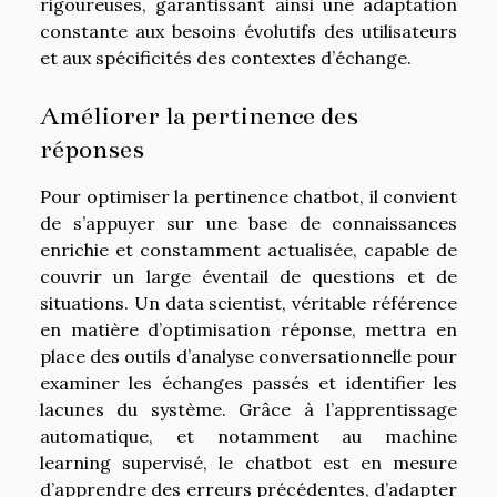
rigoureuses, garantissant ainsi une adaptation
constante aux besoins évolutifs des utilisateurs
et aux spécificités des contextes d’échange.
Améliorer la pertinence des
réponses
Pour optimiser la pertinence chatbot, il convient
de s’appuyer sur une base de connaissances
enrichie et constamment actualisée, capable de
couvrir un large éventail de questions et de
situations. Un data scientist, véritable référence
en matière d’optimisation réponse, mettra en
place des outils d’analyse conversationnelle pour
examiner les échanges passés et identifier les
lacunes du système. Grâce à l’apprentissage
automatique, et notamment au machine
learning supervisé, le chatbot est en mesure
d’apprendre des erreurs précédentes, d’adapter