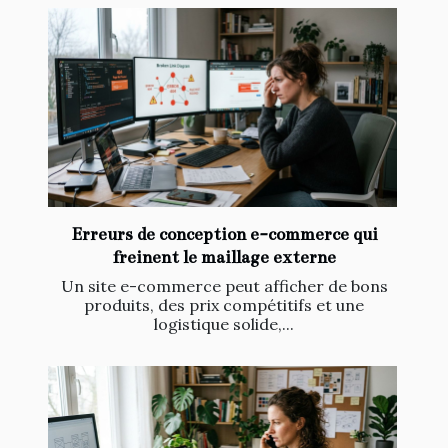
Erreurs de conception e-commerce qui
freinent le maillage externe
Un site e-commerce peut afficher de bons
produits, des prix compétitifs et une
logistique solide,...