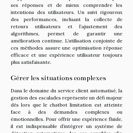
ses réponses et de mieux comprendre les
intentions des utilisateurs. Un suivi rigoureux
des performances, incluant la collecte de
retours utilisateurs et l’ajustement des
algorithmes, permet de garantir une
amélioration continue. L’utilisation conjointe de
ces méthodes assure une optimisation réponse
efficace et une expérience utilisateur toujours
plus satisfaisante.
Gérer les situations complexes
Dans le domaine du service client automatisé, la
gestion des escalades représente un défi majeur
dès lors que le chatbot limitation est atteinte
face à des demandes complexes ou
émotionnelles. Pour offrir une expérience fluide,
il est indispensable d’intégrer un système de