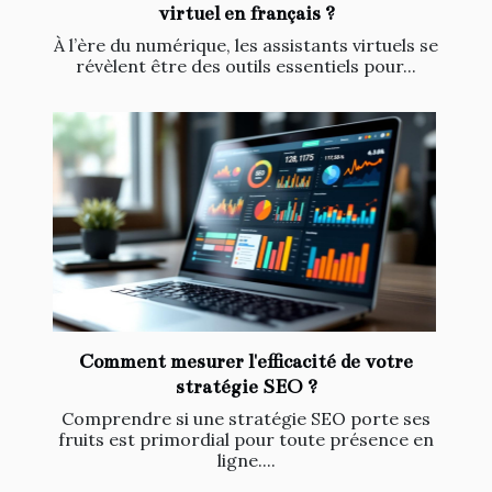
virtuel en français ?
À l’ère du numérique, les assistants virtuels se
révèlent être des outils essentiels pour...
Comment mesurer l'efficacité de votre
stratégie SEO ?
Comprendre si une stratégie SEO porte ses
fruits est primordial pour toute présence en
ligne....