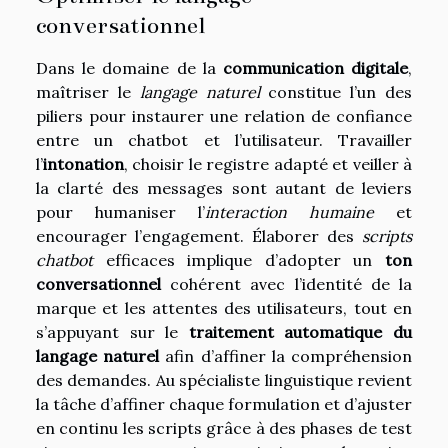
conversationnel
Dans le domaine de la
communication digitale
,
maîtriser le
langage naturel
constitue l’un des
piliers pour instaurer une relation de confiance
entre un chatbot et l’utilisateur. Travailler
l’
intonation
, choisir le registre adapté et veiller à
la clarté des messages sont autant de leviers
pour humaniser l’
interaction humaine
et
encourager l’engagement. Élaborer des
scripts
chatbot
efficaces implique d’adopter un
ton
conversationnel
cohérent avec l’identité de la
marque et les attentes des utilisateurs, tout en
s’appuyant sur le
traitement automatique du
langage naturel
afin d’affiner la compréhension
des demandes. Au spécialiste linguistique revient
la tâche d’affiner chaque formulation et d’ajuster
en continu les scripts grâce à des phases de test