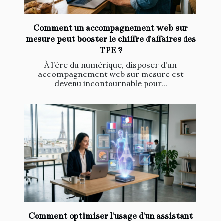
Comment un accompagnement web sur
mesure peut booster le chiffre d'affaires des
TPE ?
À l’ère du numérique, disposer d’un
accompagnement web sur mesure est
devenu incontournable pour...
Comment optimiser l'usage d'un assistant