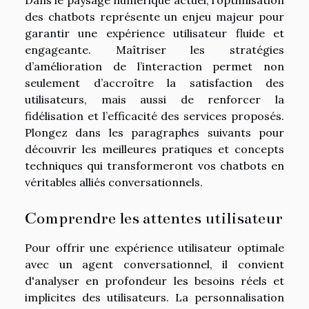
des chatbots représente un enjeu majeur pour
garantir une expérience utilisateur fluide et
engageante. Maîtriser les stratégies
d’amélioration de l’interaction permet non
seulement d’accroître la satisfaction des
utilisateurs, mais aussi de renforcer la
fidélisation et l’efficacité des services proposés.
Plongez dans les paragraphes suivants pour
découvrir les meilleures pratiques et concepts
techniques qui transformeront vos chatbots en
véritables alliés conversationnels.
Comprendre les attentes utilisateur
Pour offrir une expérience utilisateur optimale
avec un agent conversationnel, il convient
d'analyser en profondeur les besoins réels et
implicites des utilisateurs. La personnalisation