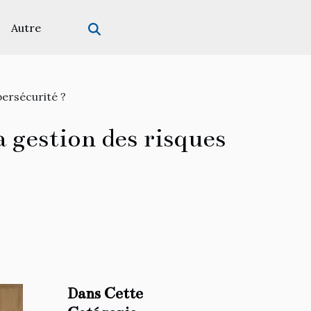
Autre
bersécurité ?
 gestion des risques
Dans Cette