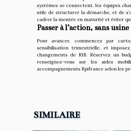
systèmes se connectent, les équipes chan
utile de structurer la démarche, et de 
cadrer la montée en maturité et éviter que 
Passer à l’action, sans usine
Pour avancer, commencez par cartogr
sensibilisation trimestrielle, et impo
changements de RIB. Réservez un bud
renseignez-vous sur les aides mobil
accompagnements Bpifrance selon les pro
SIMILAIRE