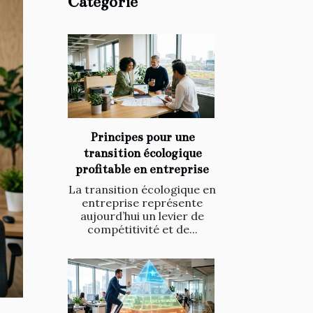
Catégorie
Principes pour une
transition écologique
profitable en entreprise
La transition écologique en
entreprise représente
aujourd’hui un levier de
compétitivité et de...