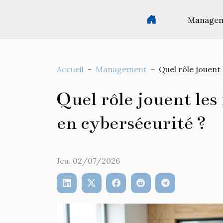
Manage
Accueil
Management
Quel rôle jouent
Quel rôle jouent les
en cybersécurité ?
Jeu. 02/07/2026