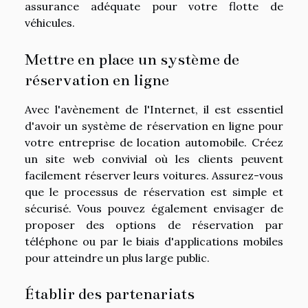
assurance adéquate pour votre flotte de
véhicules.
Mettre en place un système de
réservation en ligne
Avec l'avènement de l'Internet, il est essentiel
d'avoir un système de réservation en ligne pour
votre entreprise de location automobile. Créez
un site web convivial où les clients peuvent
facilement réserver leurs voitures. Assurez-vous
que le processus de réservation est simple et
sécurisé. Vous pouvez également envisager de
proposer des options de réservation par
téléphone ou par le biais d'applications mobiles
pour atteindre un plus large public.
Établir des partenariats