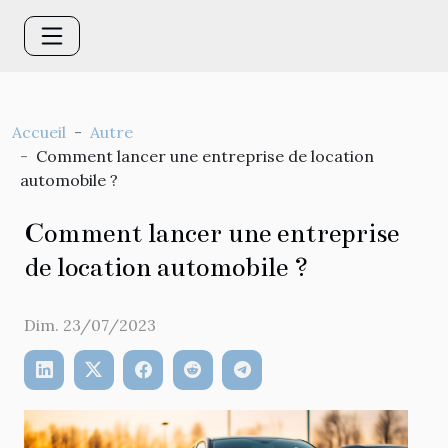
Accueil
Autre
Comment lancer une entreprise de location
automobile ?
Comment lancer une entreprise
de location automobile ?
Dim. 23/07/2023