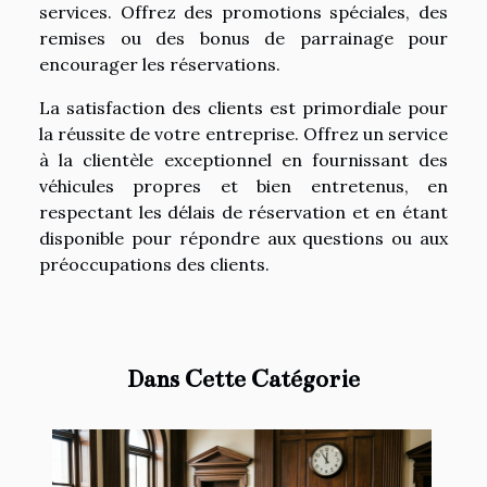
services. Offrez des promotions spéciales, des
remises ou des bonus de parrainage pour
encourager les réservations.
La satisfaction des clients est primordiale pour
la réussite de votre entreprise. Offrez un service
à la clientèle exceptionnel en fournissant des
véhicules propres et bien entretenus, en
respectant les délais de réservation et en étant
disponible pour répondre aux questions ou aux
préoccupations des clients.
Dans Cette Catégorie