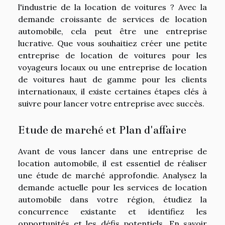
l'industrie de la location de voitures ? Avec la
demande croissante de services de location
automobile, cela peut être une entreprise
lucrative. Que vous souhaitiez créer une petite
entreprise de location de voitures pour les
voyageurs locaux ou une entreprise de location
de voitures haut de gamme pour les clients
internationaux, il existe certaines étapes clés à
suivre pour lancer votre entreprise avec succès.
Etude de marché et Plan d'affaire
Avant de vous lancer dans une entreprise de
location automobile, il est essentiel de réaliser
une étude de marché approfondie. Analysez la
demande actuelle pour les services de location
automobile dans votre région, étudiez la
concurrence existante et identifiez les
opportunités et les défis potentiels. En savoir