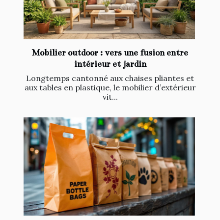
Mobilier outdoor : vers une fusion entre
intérieur et jardin
Longtemps cantonné aux chaises pliantes et
aux tables en plastique, le mobilier d’extérieur
vit...