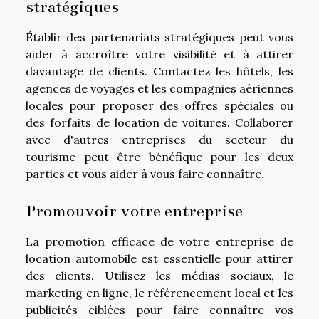
stratégiques
Établir des partenariats stratégiques peut vous
aider à accroître votre visibilité et à attirer
davantage de clients. Contactez les hôtels, les
agences de voyages et les compagnies aériennes
locales pour proposer des offres spéciales ou
des forfaits de location de voitures. Collaborer
avec d'autres entreprises du secteur du
tourisme peut être bénéfique pour les deux
parties et vous aider à vous faire connaître.
Promouvoir votre entreprise
La promotion efficace de votre entreprise de
location automobile est essentielle pour attirer
des clients. Utilisez les médias sociaux, le
marketing en ligne, le référencement local et les
publicités ciblées pour faire connaître vos