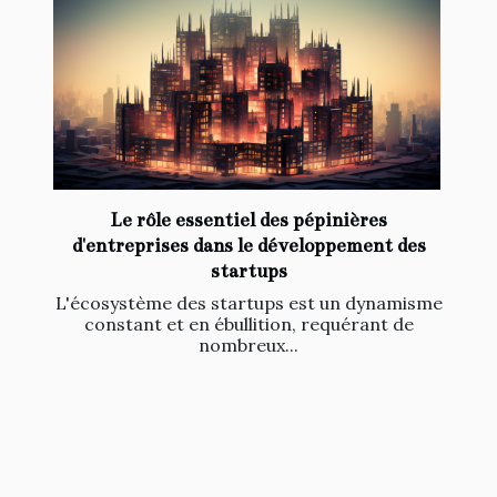
Le rôle essentiel des pépinières
d'entreprises dans le développement des
startups
L'écosystème des startups est un dynamisme
constant et en ébullition, requérant de
nombreux...