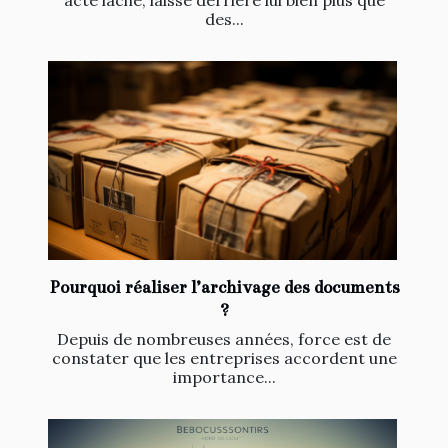
des...
Pourquoi réaliser l’archivage des documents
?
Depuis de nombreuses années, force est de
constater que les entreprises accordent une
importance...