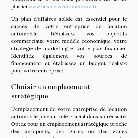
plus ici
www.business-momentum.fr
.
Un plan d'affaires solide est essentiel pour le
succès de votre entreprise de location
automobile. Définissez vos objectifs
commerciaux, votre modèle économique, votre
stratégie de marketing et votre plan financier.
Identifiez également vos sources de
financement et établissez un budget réaliste
pour votre entreprise.
Choisir un emplacement
stratégique
L'emplacement de votre entreprise de location
automobile joue un rôle crucial dans sa réussite.
Optez pour un emplacement stratégique proche
des aéroports, des gares ou des zones