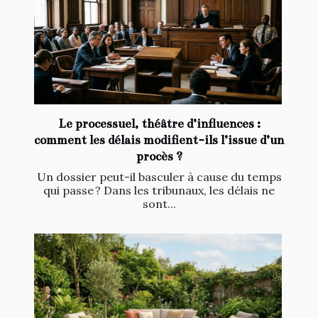
Le processuel, théâtre d’influences :
comment les délais modifient-ils l’issue d’un
procès ?
Un dossier peut-il basculer à cause du temps
qui passe ? Dans les tribunaux, les délais ne
sont...