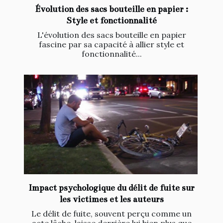
Évolution des sacs bouteille en papier :
Style et fonctionnalité
L'évolution des sacs bouteille en papier
fascine par sa capacité à allier style et
fonctionnalité...
Impact psychologique du délit de fuite sur
les victimes et les auteurs
Le délit de fuite, souvent perçu comme un
acte lâche, laisse derrière lui bien plus que