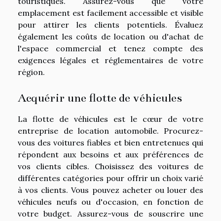
touristiques. Assurez-vous que votre
emplacement est facilement accessible et visible
pour attirer les clients potentiels. Évaluez
également les coûts de location ou d'achat de
l'espace commercial et tenez compte des
exigences légales et réglementaires de votre
région.
Acquérir une flotte de véhicules
La flotte de véhicules est le cœur de votre
entreprise de location automobile. Procurez-
vous des voitures fiables et bien entretenues qui
répondent aux besoins et aux préférences de
vos clients cibles. Choisissez des voitures de
différentes catégories pour offrir un choix varié
à vos clients. Vous pouvez acheter ou louer des
véhicules neufs ou d'occasion, en fonction de
votre budget. Assurez-vous de souscrire une