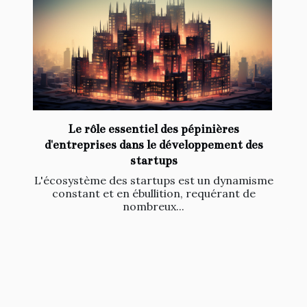
Le rôle essentiel des pépinières
d'entreprises dans le développement des
startups
L'écosystème des startups est un dynamisme
constant et en ébullition, requérant de
nombreux...