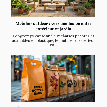
Mobilier outdoor : vers une fusion entre
intérieur et jardin
Longtemps cantonné aux chaises pliantes et
aux tables en plastique, le mobilier d’extérieur
vit...