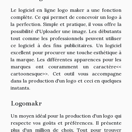
Le logiciel en ligne logo maker a une fonction
complète. Ce qui permet de concevoir un logo à
la perfection. Simple et pratique, il vous offre la
possibilité d'Uploader une image. Les débutants
tout comme les professionnels peuvent utiliser
ce logiciel à des fins publicitaires. Un logiciel
excellent pour procurer une touche esthétique à
la marque. Les différentes apparences pour les
marques ont couramment un caractère<<
cartoonesque>>. Cet outil vous accompagne
dans la production d'un logo et ceci en quelques
instants.
Logomakr
Un moyen idéal pour la production d'un logo qui
respecte vos goûts et préférences. Il présente
plus d'un million de choix. Tout pour trouver