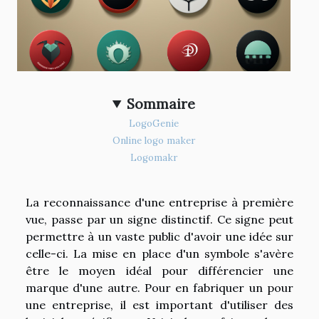
Sommaire
LogoGenie
Online logo maker
Logomakr
La reconnaissance d'une entreprise à première
vue, passe par un signe distinctif. Ce signe peut
permettre à un vaste public d'avoir une idée sur
celle-ci. La mise en place d'un symbole s'avère
être le moyen idéal pour différencier une
marque d'une autre. Pour en fabriquer un pour
une entreprise, il est important d'utiliser des