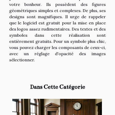
votre bonheur. Ils possèdent des figures
géométriques simples et complexes. De plus, ses
designs sont magnifiques. Il urge de rappeler
que le logiciel est gratuit pour la mise en place
des logos assez rudimentaires. Des textes et des
symboles dans cette réalisation sont
entièrement gratuits. Pour un symbole plus chic,
vous pouvez charger les composants de ceux-ci,
avec un réglage d'opacité des images
sélectionner.
Dans Cette Catégorie