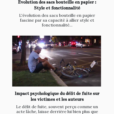
Évolution des sacs bouteille en papier :
Style et fonctionnalité
L'évolution des sacs bouteille en papier
fascine par sa capacité à allier style et
fonctionnalité...
Impact psychologique du délit de fuite sur
les victimes et les auteurs
Le délit de fuite, souvent perçu comme un
acte lâche, laisse derrière lui bien plus que