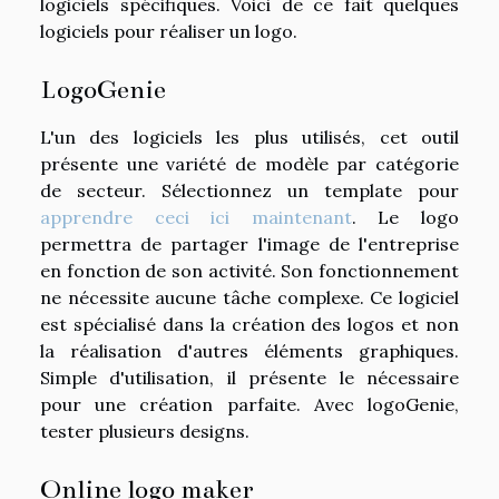
logiciels spécifiques. Voici de ce fait quelques
logiciels pour réaliser un logo.
LogoGenie
L'un des logiciels les plus utilisés, cet outil
présente une variété de modèle par catégorie
de secteur. Sélectionnez un template pour
apprendre ceci ici maintenant
. Le logo
permettra de partager l'image de l'entreprise
en fonction de son activité. Son fonctionnement
ne nécessite aucune tâche complexe. Ce logiciel
est spécialisé dans la création des logos et non
la réalisation d'autres éléments graphiques.
Simple d'utilisation, il présente le nécessaire
pour une création parfaite. Avec logoGenie,
tester plusieurs designs.
Online logo maker