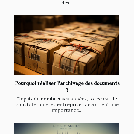
des...
Pourquoi réaliser l’archivage des documents
?
Depuis de nombreuses années, force est de
constater que les entreprises accordent une
importance...