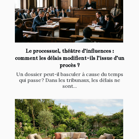
Le processuel, théâtre d’influences :
comment les délais modifient-ils l’issue d’un
procès ?
Un dossier peut-il basculer à cause du temps
qui passe ? Dans les tribunaux, les délais ne
sont...