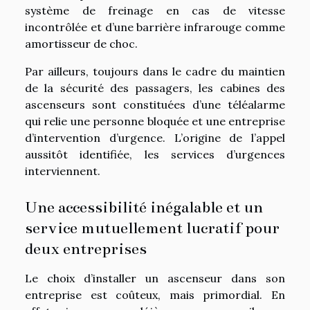
système de freinage en cas de vitesse
incontrôlée et d’une barrière infrarouge comme
amortisseur de choc.
Par ailleurs, toujours dans le cadre du maintien
de la sécurité des passagers, les cabines des
ascenseurs sont constituées d’une téléalarme
qui relie une personne bloquée et une entreprise
d’intervention d’urgence. L’origine de l’appel
aussitôt identifiée, les services d’urgences
interviennent.
Une accessibilité inégalable et un
service mutuellement lucratif pour
deux entreprises
Le choix d’installer un ascenseur dans son
entreprise est coûteux, mais primordial. En