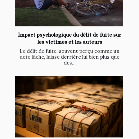
Impact psychologique du délit de fuite sur
les victimes et les auteurs
Le délit de fuite, souvent perçu comme un
acte lâche, laisse derrière lui bien plus que
des...