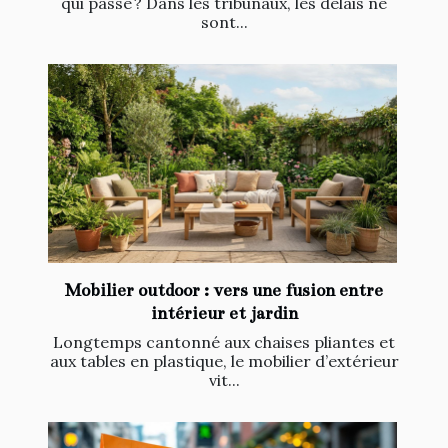
qui passe ? Dans les tribunaux, les délais ne
sont...
Mobilier outdoor : vers une fusion entre
intérieur et jardin
Longtemps cantonné aux chaises pliantes et
aux tables en plastique, le mobilier d’extérieur
vit...