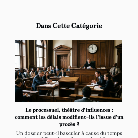
Dans Cette Catégorie
Le processuel, théâtre d’influences :
comment les délais modifient-ils l’issue d’un
procès ?
Un dossier peut-il basculer à cause du temps