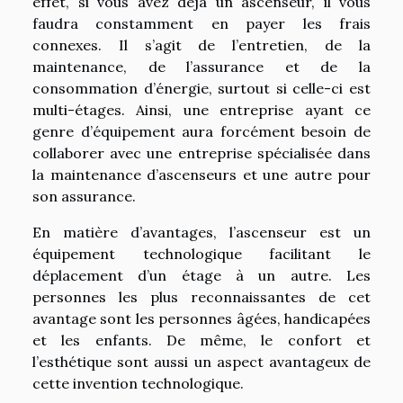
effet, si vous avez déjà un ascenseur, il vous
faudra constamment en payer les frais
connexes. Il s’agit de l’entretien, de la
maintenance, de l’assurance et de la
consommation d’énergie, surtout si celle-ci est
multi-étages. Ainsi, une entreprise ayant ce
genre d’équipement aura forcément besoin de
collaborer avec une entreprise spécialisée dans
la maintenance d’ascenseurs et une autre pour
son assurance.
En matière d’avantages, l’ascenseur est un
équipement technologique facilitant le
déplacement d’un étage à un autre. Les
personnes les plus reconnaissantes de cet
avantage sont les personnes âgées, handicapées
et les enfants. De même, le confort et
l’esthétique sont aussi un aspect avantageux de
cette invention technologique.