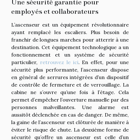
Une sécurité garantie pour
employés et collaborateurs
L’ascenseur est un équipement révolutionnaire
ayant remplacé les escaliers. Plus besoin de
franchir de longues marches pour atterrir à une
destination. Cet équipement technologique a un
fonctionnement et un système de sécurité
particulier,
retrouvez le ici
. En effet, pour une
sécurité plus performante, l’ascenseur dispose
en général de serrures intégrées d’un dispositif
de contrôle de fermeture et de verrouillage. La
cabine ne s’ouvre qu’une fois à l’étage. Cela
permet d’empêcher l’ouverture manuelle par des
personnes malveillantes. Une alarme est
aussitôt déclenchée en cas de danger. De même,
la gaine de l’ascenseur est clôturée de manière à
éviter le risque de chute. La deuxième forme de
sécurité qu’offre un ascenseur est celle d’un