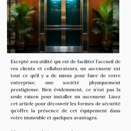
Excepté son utilité qui est de faciliter l’accueil de
vos clients et collaborateurs, un ascenseur est
tout ce qu’il y a de mieux pour faire de votre
entreprise, une société physiquement
prestigieuse. Bien évidemment, ce n’est pas la
seule raison pour installer un ascenseur. Lisez
cet article pour découvrir les formes de sécurité
qu’offre la présence de cet équipement dans
votre immeuble et quelques avantages.