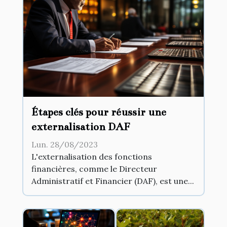
Étapes clés pour réussir une
externalisation DAF
Lun. 28/08/2023
L'externalisation des fonctions
financières, comme le Directeur
Administratif et Financier (DAF), est une...