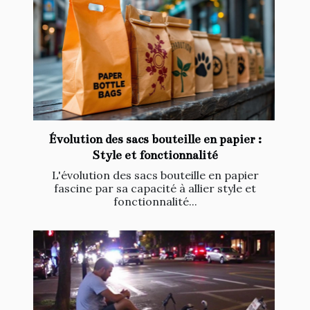
Évolution des sacs bouteille en papier :
Style et fonctionnalité
L'évolution des sacs bouteille en papier
fascine par sa capacité à allier style et
fonctionnalité...