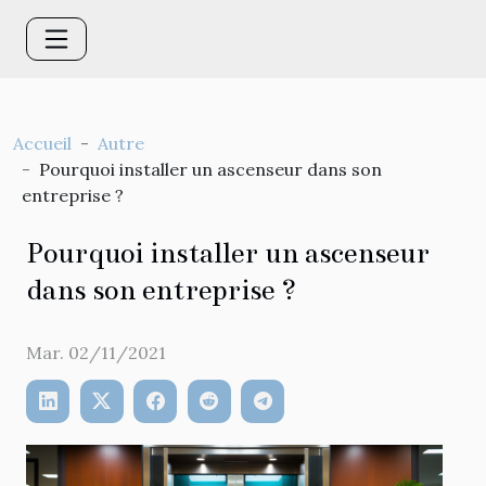
Accueil
Autre
Pourquoi installer un ascenseur dans son
entreprise ?
Pourquoi installer un ascenseur
dans son entreprise ?
Mar. 02/11/2021