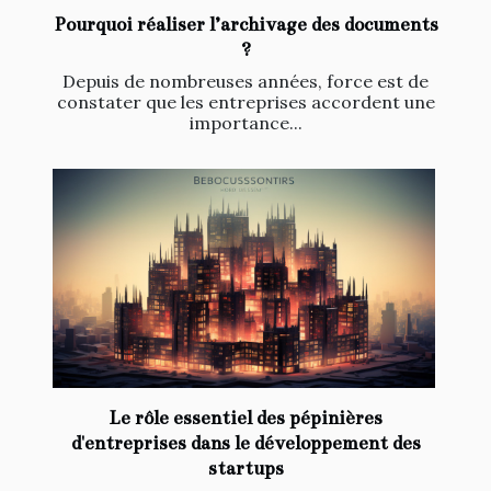
Pourquoi réaliser l’archivage des documents
?
Depuis de nombreuses années, force est de
constater que les entreprises accordent une
importance...
Le rôle essentiel des pépinières
d'entreprises dans le développement des
startups