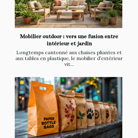
Mobilier outdoor : vers une fusion entre
intérieur et jardin
Longtemps cantonné aux chaises pliantes et
aux tables en plastique, le mobilier d’extérieur
vit...