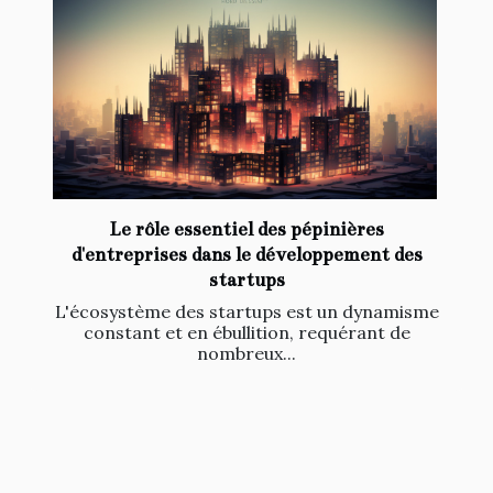
Le rôle essentiel des pépinières
d'entreprises dans le développement des
startups
L'écosystème des startups est un dynamisme
constant et en ébullition, requérant de
nombreux...