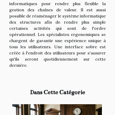
informatiques pour rendre plus flexible la
gestion des chaînes de valeur. Il est aussi
possible de réaménager le système informatique
des structures afin de rendre plus simple
certaines activités qui sont de l'ordre
opérationnel. Les spécialistes ergonomiques se
chargent de garantir une expérience unique à
tous les utilisateurs. Une interface sobre est
créée à l'endroit des utilisateurs pour s'assurer
qu'ils seront quotidiennement sur cette
dernière.
Dans Cette Catégorie