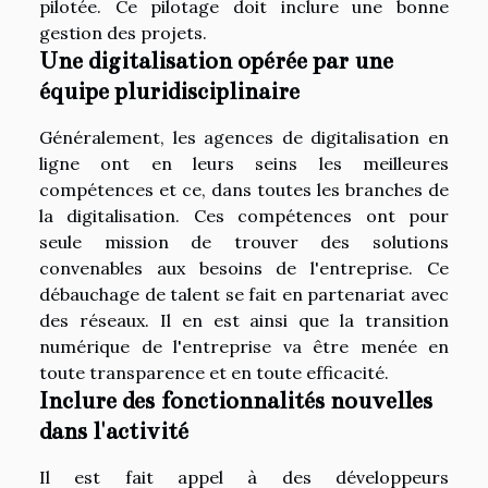
pilotée. Ce pilotage doit inclure une bonne
gestion des projets.
Une digitalisation opérée par une
équipe pluridisciplinaire
Généralement, les agences de digitalisation en
ligne ont en leurs seins les meilleures
compétences et ce, dans toutes les branches de
la digitalisation. Ces compétences ont pour
seule mission de trouver des solutions
convenables aux besoins de l'entreprise. Ce
débauchage de talent se fait en partenariat avec
des réseaux. Il en est ainsi que la transition
numérique de l'entreprise va être menée en
toute transparence et en toute efficacité.
Inclure des fonctionnalités nouvelles
dans l'activité
Il est fait appel à des développeurs