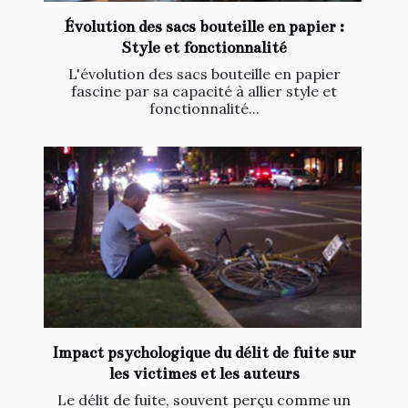
Évolution des sacs bouteille en papier :
Style et fonctionnalité
L'évolution des sacs bouteille en papier
fascine par sa capacité à allier style et
fonctionnalité...
Impact psychologique du délit de fuite sur
les victimes et les auteurs
Le délit de fuite, souvent perçu comme un