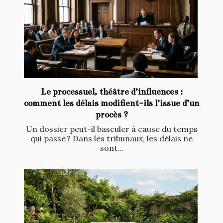
Le processuel, théâtre d’influences :
comment les délais modifient-ils l’issue d’un
procès ?
Un dossier peut-il basculer à cause du temps
qui passe ? Dans les tribunaux, les délais ne
sont...