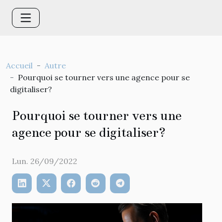
Accueil
Autre
Pourquoi se tourner vers une agence pour se
digitaliser?
Pourquoi se tourner vers une
agence pour se digitaliser?
Lun. 26/09/2022