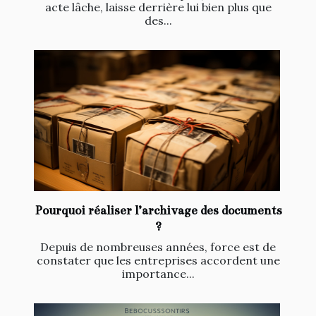
acte lâche, laisse derrière lui bien plus que
des...
Pourquoi réaliser l’archivage des documents
?
Depuis de nombreuses années, force est de
constater que les entreprises accordent une
importance...