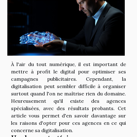
À l'air du tout numérique, il est important de
mettre à profit le digital pour optimiser ses
campagnes publicitaires. Cependant, la
digitalisation peut sembler difficile à organiser
surtout quand l'on ne maîtrise rien du domaine.
Heureusement qu'il existe des agences
spécialisées, avec des résultats probants. Cet
article vous permet d'en savoir davantage sur
les raisons d'opter pour ces agences en ce qui
concerne sa digitalisation.