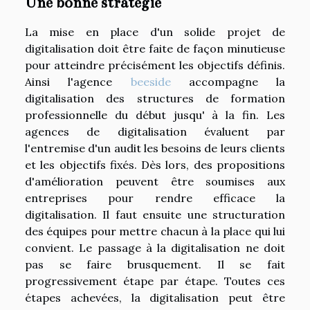
Une bonne stratégie
La mise en place d'un solide projet de
digitalisation doit être faite de façon minutieuse
pour atteindre précisément les objectifs définis.
Ainsi l'agence
beeside
accompagne la
digitalisation des structures de formation
professionnelle du début jusqu' à la fin. Les
agences de digitalisation évaluent par
l'entremise d'un audit les besoins de leurs clients
et les objectifs fixés. Dès lors, des propositions
d'amélioration peuvent être soumises aux
entreprises pour rendre efficace la
digitalisation. Il faut ensuite une structuration
des équipes pour mettre chacun à la place qui lui
convient. Le passage à la digitalisation ne doit
pas se faire brusquement. Il se fait
progressivement étape par étape. Toutes ces
étapes achevées, la digitalisation peut être