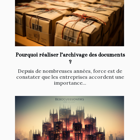
Pourquoi réaliser l’archivage des documents
?
Depuis de nombreuses années, force est de
constater que les entreprises accordent une
importance...