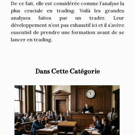
De ce fait, elle est considérée comme l’analyse la
plus cruciale en trading. Voilà les grandes
analyses faites par un trader. Leur
développement n’est pas exhaustif ici et il s’avère
essentiel de prendre une formation avant de se
lancer en trading.
Dans Cette Catégorie