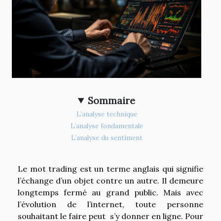
Sommaire
L’analyse technique
L’analyse fondamentale
L’analyse du sentiment
Le mot trading est un terme anglais qui signifie
l’échange d’un objet contre un autre. Il demeure
longtemps fermé au grand public. Mais avec
l’évolution de l’internet, toute personne
souhaitant le faire peut s’y donner en ligne. Pour