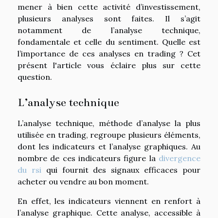
mener à bien cette activité d’investissement,
plusieurs analyses sont faites. Il s’agit
notamment de l’analyse technique,
fondamentale et celle du sentiment. Quelle est
l’importance de ces analyses en trading ? Cet
présent l'article vous éclaire plus sur cette
question.
L’analyse technique
L’analyse technique, méthode d’analyse la plus
utilisée en trading, regroupe plusieurs éléments,
dont les indicateurs et l’analyse graphiques. Au
nombre de ces indicateurs figure la
divergence
du rsi
qui fournit des signaux efficaces pour
acheter ou vendre au bon moment.
En effet, les indicateurs viennent en renfort à
l’analyse graphique. Cette analyse, accessible à