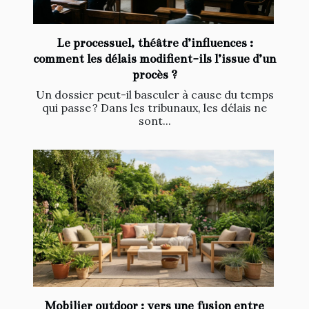
Le processuel, théâtre d’influences :
comment les délais modifient-ils l’issue d’un
procès ?
Un dossier peut-il basculer à cause du temps
qui passe ? Dans les tribunaux, les délais ne
sont...
Mobilier outdoor : vers une fusion entre