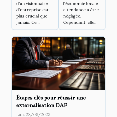
d'un visionnaire
l'économie locale
d'entreprise est
a tendance à être
plus crucial que
négligée.
jamais. Ce...
Cependant, elle...
Étapes clés pour réussir une
externalisation DAF
Lun. 28/08/2023