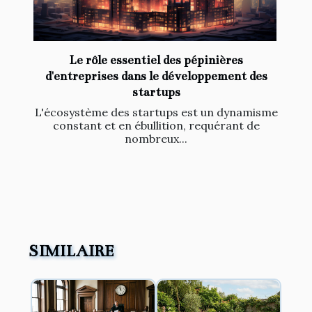
Le rôle essentiel des pépinières
d'entreprises dans le développement des
startups
L'écosystème des startups est un dynamisme
constant et en ébullition, requérant de
nombreux...
SIMILAIRE