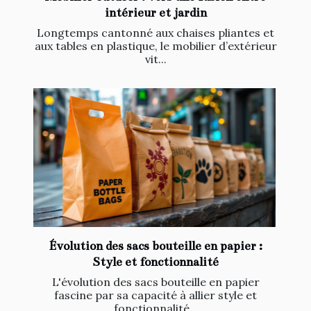
intérieur et jardin
Longtemps cantonné aux chaises pliantes et
aux tables en plastique, le mobilier d’extérieur
vit...
Évolution des sacs bouteille en papier :
Style et fonctionnalité
L'évolution des sacs bouteille en papier
fascine par sa capacité à allier style et
fonctionnalité...