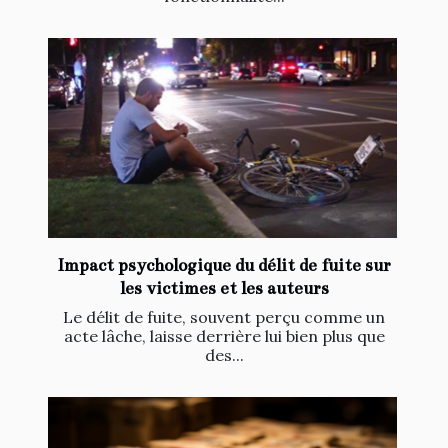
Impact psychologique du délit de fuite sur
les victimes et les auteurs
Le délit de fuite, souvent perçu comme un
acte lâche, laisse derrière lui bien plus que
des...