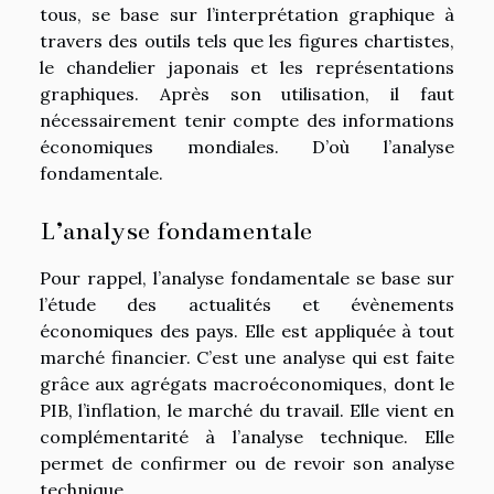
tous, se base sur l’interprétation graphique à
travers des outils tels que les figures chartistes,
le chandelier japonais et les représentations
graphiques. Après son utilisation, il faut
nécessairement tenir compte des informations
économiques mondiales. D’où l’analyse
fondamentale.
L’analyse fondamentale
Pour rappel, l’analyse fondamentale se base sur
l’étude des actualités et évènements
économiques des pays. Elle est appliquée à tout
marché financier. C’est une analyse qui est faite
grâce aux agrégats macroéconomiques, dont le
PIB, l’inflation, le marché du travail. Elle vient en
complémentarité à l’analyse technique. Elle
permet de confirmer ou de revoir son analyse
technique.