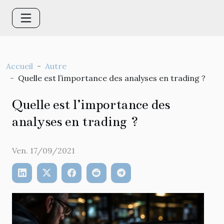
Accueil
Autre
Quelle est l’importance des analyses en trading ?
Quelle est l’importance des
analyses en trading ?
Ven. 17/09/2021