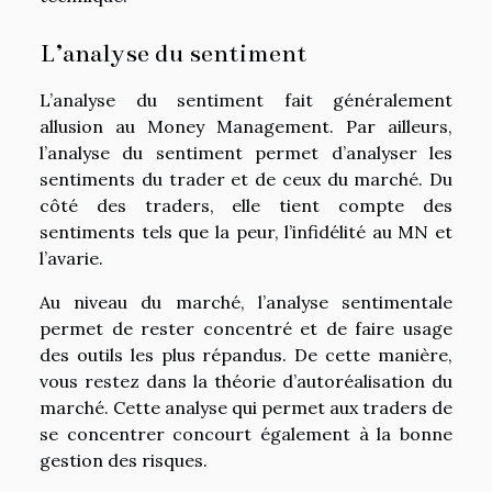
L’analyse du sentiment
L’analyse du sentiment fait généralement
allusion au Money Management. Par ailleurs,
l’analyse du sentiment permet d’analyser les
sentiments du trader et de ceux du marché. Du
côté des traders, elle tient compte des
sentiments tels que la peur, l’infidélité au MN et
l’avarie.
Au niveau du marché, l’analyse sentimentale
permet de rester concentré et de faire usage
des outils les plus répandus. De cette manière,
vous restez dans la théorie d’autoréalisation du
marché. Cette analyse qui permet aux traders de
se concentrer concourt également à la bonne
gestion des risques.