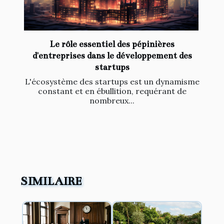
Le rôle essentiel des pépinières
d'entreprises dans le développement des
startups
L'écosystème des startups est un dynamisme
constant et en ébullition, requérant de
nombreux...
SIMILAIRE