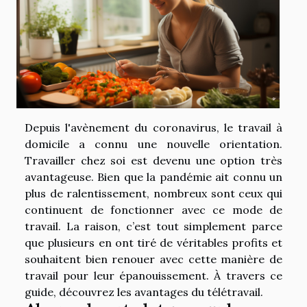
Depuis l'avènement du coronavirus, le travail à
domicile a connu une nouvelle orientation.
Travailler chez soi est devenu une option très
avantageuse. Bien que la pandémie ait connu un
plus de ralentissement, nombreux sont ceux qui
continuent de fonctionner avec ce mode de
travail. La raison, c’est tout simplement parce
que plusieurs en ont tiré de véritables profits et
souhaitent bien renouer avec cette manière de
travail pour leur épanouissement. À travers ce
guide, découvrez les avantages du télétravail.