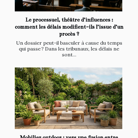
Le processuel, théâtre d’influences :
comment les délais modifient-ils l’issue d’un
procès ?
Un dossier peut-il basculer à cause du temps
qui passe ? Dans les tribunaux, les délais ne
sont...
Mobilier outdoor : vers une fusion entre