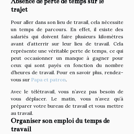
Absence de perte de temps sur le
trajet
Pour aller dans son lieu de travail, cela nécessite
un temps de parcours. En effet, il existe des
salariés qui doivent faire plusieurs kilomètres
avant d’atterrir sur leur lieu de travail. Cela
représente une véritable perte de temps, ce qui
peut occasionner un manque à gagner pour
ceux qui sont payés en fonction du nombre
d’heures de travail. Pour en savoir plus, rendez-
vous sur
Papa et patron
.
Avec le télétravail, vous n’avez pas besoin de
vous déplacer. Le matin, vous n’avez qu’à
préparer votre bureau de travail et vous mettre
au travail.
Organiser son emploi du temps de
travail