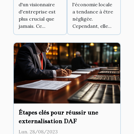
d'un visionnaire
l'économie locale
d'entreprise est
a tendance à être
plus crucial que
négligée.
jamais. Ce...
Cependant, elle...
Étapes clés pour réussir une
externalisation DAF
Lun. 28/08/2023