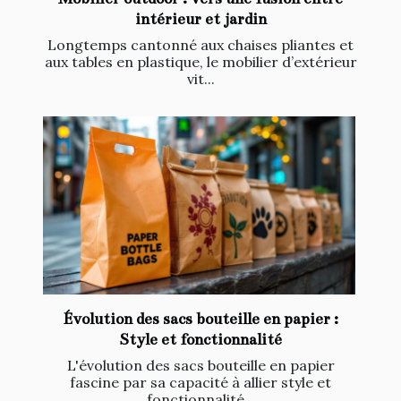
intérieur et jardin
Longtemps cantonné aux chaises pliantes et
aux tables en plastique, le mobilier d’extérieur
vit...
Évolution des sacs bouteille en papier :
Style et fonctionnalité
L'évolution des sacs bouteille en papier
fascine par sa capacité à allier style et
fonctionnalité...