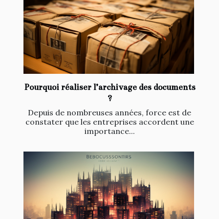
Pourquoi réaliser l’archivage des documents
?
Depuis de nombreuses années, force est de
constater que les entreprises accordent une
importance...