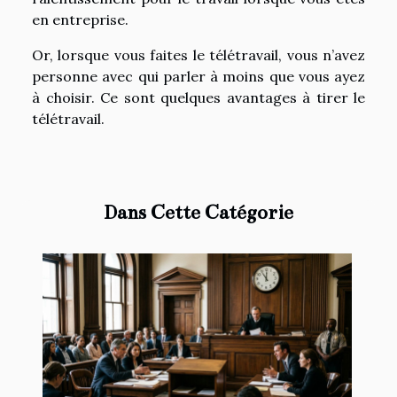
en entreprise.
Or, lorsque vous faites le télétravail, vous n’avez
personne avec qui parler à moins que vous ayez
à choisir. Ce sont quelques avantages à tirer le
télétravail.
Dans Cette Catégorie