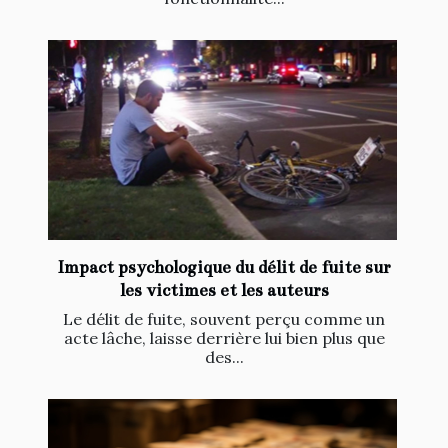
Impact psychologique du délit de fuite sur
les victimes et les auteurs
Le délit de fuite, souvent perçu comme un
acte lâche, laisse derrière lui bien plus que
des...