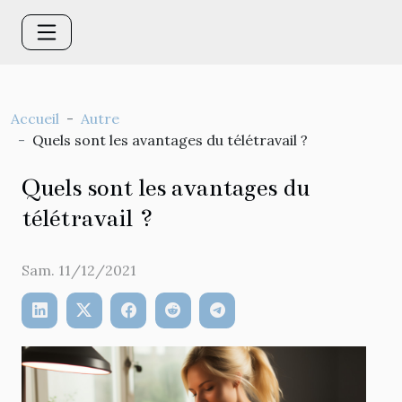
Accueil
Autre
Quels sont les avantages du télétravail ?
Quels sont les avantages du
télétravail ?
Sam. 11/12/2021