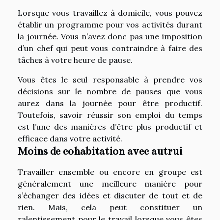
Lorsque vous travaillez à domicile, vous pouvez
établir un programme pour vos activités durant
la journée. Vous n’avez donc pas une imposition
d’un chef qui peut vous contraindre à faire des
tâches à votre heure de pause.
Vous êtes le seul responsable à prendre vos
décisions sur le nombre de pauses que vous
aurez dans la journée pour être productif.
Toutefois, savoir réussir son emploi du temps
est l’une des manières d’être plus productif et
efficace dans votre activité.
Moins de cohabitation avec autrui
Travailler ensemble ou encore en groupe est
généralement une meilleure manière pour
s’échanger des idées et discuter de tout et de
rien. Mais, cela peut constituer un
ralentissement pour le travail lorsque vous êtes