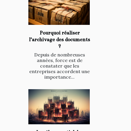
Pourquoi réaliser
l’archivage des documents
?
Depuis de nombreuses
années, force est de
constater que les
entreprises accordent une
importance...