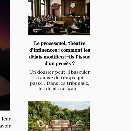
Le processuel, théâtre
d’influences : comment les
délais modifient-ils l’issue
d’un procès ?
Un dossier peut-il basculer
à cause du temps qui
passe ? Dans les tribunaux,
les délais ne sont...
 leur
avoir