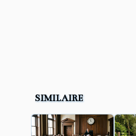
SIMILAIRE