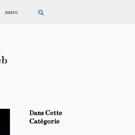
Autre
eb
Dans Cette
Catégorie