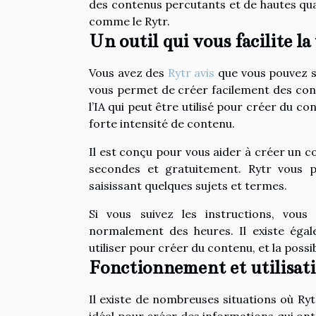
des contenus percutants et de hautes qualit
comme le Rytr.
Un outil qui vous facilite la
Vous avez des
Rytr avis
que vous pouvez su
vous permet de créer facilement des cont
l’IA qui peut être utilisé pour créer du co
forte intensité de contenu.
Il est conçu pour vous aider à créer un c
secondes et gratuitement. Rytr vous 
saisissant quelques sujets et termes.
Si vous suivez les instructions, vou
normalement des heures. Il existe égal
utiliser pour créer du contenu, et la possib
Fonctionnement et utilisat
Il existe de nombreuses situations où Ryt